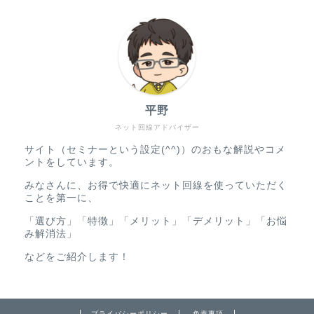
平野
ネット回線アドバイザー
サイト（セミナーという設定(^^)）のおもな解説やコメ
ントをしています。
みなさんに、お得で快適にネット回線を使っていただく
ことを第一に、
「選び方」「特徴」「メリット」「デメリット」「お悩
み解消法」
などをご紹介します！
プライバシーポリシー
免責事項