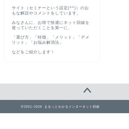
サイト（セミナーという設定(^^)）のお
もな解説やコメントをしています。
みなさんに、お得で快適にネット回線を
使っていただくことを第一に、
「選び方」「特徴」「メリット」「デメ
リット」「お悩み解消法」
などをご紹介します！
2021–2026 まるっとわかるインターネット回線