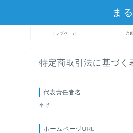
ま
トップページ
光
特定商取引法に基づく
代表責任者名
平野
ホームページURL