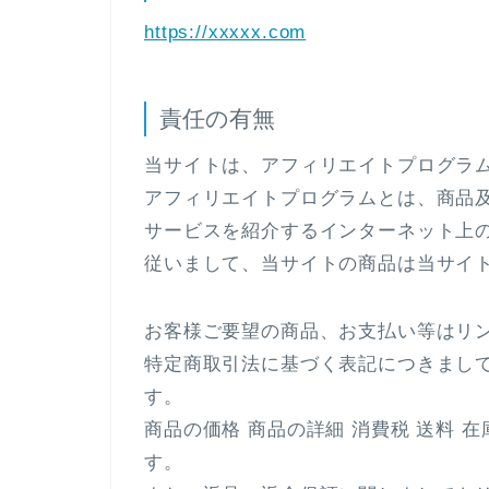
https://xxxxx.com
責任の有無
当サイトは、アフィリエイトプログラ
アフィリエイトプログラムとは、商品及
サービスを紹介するインターネット上
従いまして、当サイトの商品は当サイ
お客様ご要望の商品、お支払い等はリ
特定商取引法に基づく表記につきまし
す。
商品の価格 商品の詳細 消費税 送料
す。