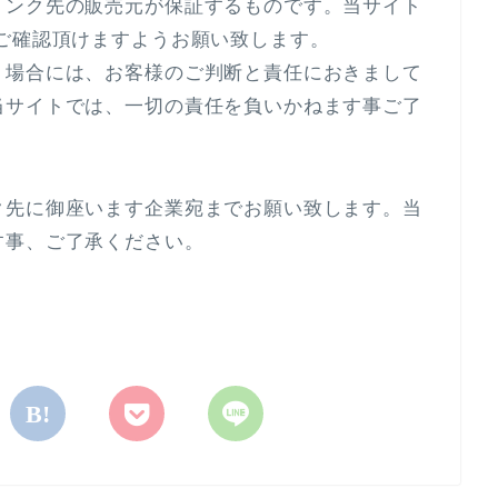
リンク先の販売元が保証するものです。当サイト
ご確認頂けますようお願い致します。
く場合には、お客様のご判断と責任におきまして
当サイトでは、一切の責任を負いかねます事ご了
ク先に御座います企業宛までお願い致します。当
す事、ご了承ください。