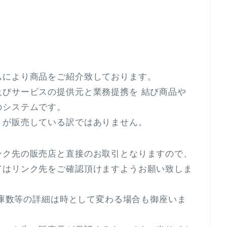
ムにより商品をご紹介致しております。
びサービスの提供元と業務提携を 結び商品や
のシステムです。
トが販売している訳ではありません。
ンク先の販売店と直接のお取引となりますので、
てはリンク先をご確認頂けますようお願い致しま
 在庫数等の詳細は時として変わる場合も御座いま