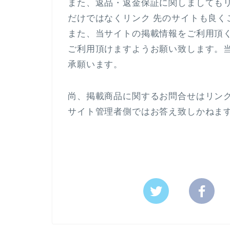
また、返品・返金保証に関しましても
だけではなくリンク 先のサイトも良く
また、当サイトの掲載情報をご利用頂
ご利用頂けますようお願い致します。
承願います。
尚、掲載商品に関するお問合せはリン
サイト管理者側ではお答え致しかねま