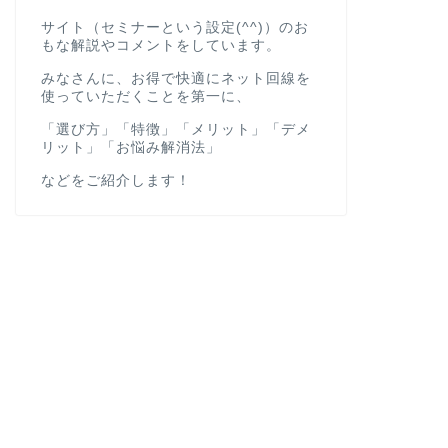
サイト（セミナーという設定(^^)）のお
もな解説やコメントをしています。
みなさんに、お得で快適にネット回線を
使っていただくことを第一に、
「選び方」「特徴」「メリット」「デメ
リット」「お悩み解消法」
などをご紹介します！