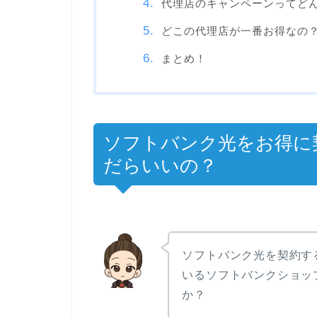
代理店のキャンペーンってど
どこの代理店が一番お得なの
まとめ！
ソフトバンク光をお得に
だらいいの？
ソフトバンク光を契約す
いるソフトバンクショッ
か？