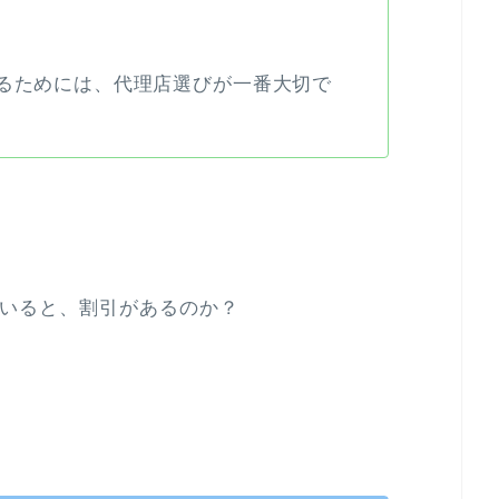
るためには、代理店選びが一番大切で
いると、割引があるのか？