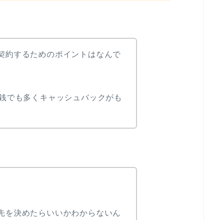
契約するためのポイントはなんで
1銭でも多くキャッシュバックがも
先を決めたらいいかわからないん