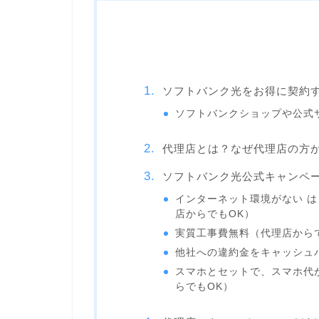
ソフトバンク光をお得に契約
ソフトバンクショップや公式
代理店とは？なぜ代理店の方
ソフトバンク光公式キャンペ
インターネット環境がない は
店からでもOK）
実質工事費無料（代理店から
他社への違約金をキャッシュ
スマホとセットで、スマホ代が
らでもOK）