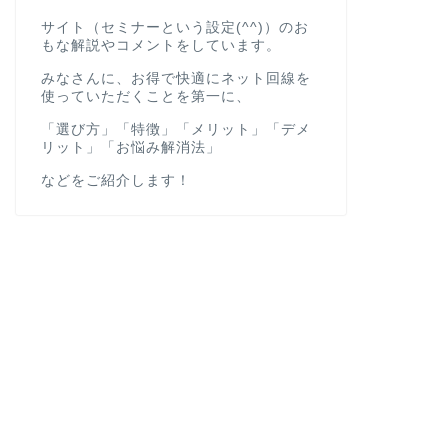
サイト（セミナーという設定(^^)）のお
もな解説やコメントをしています。
みなさんに、お得で快適にネット回線を
使っていただくことを第一に、
「選び方」「特徴」「メリット」「デメ
リット」「お悩み解消法」
などをご紹介します！