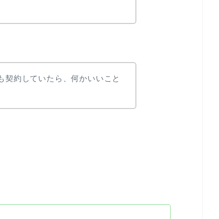
も契約していたら、何かいいこと