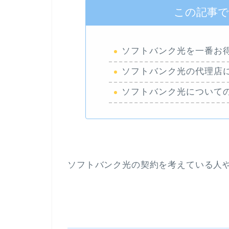
この記事
ソフトバンク光を一番お
ソフトバンク光の代理店
ソフトバンク光について
ソフトバンク光の契約を考えている人