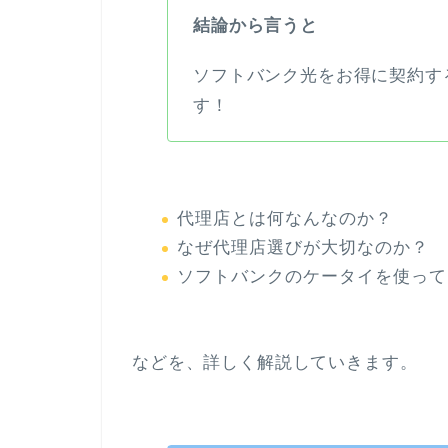
結論から言うと
ソフトバンク光をお得に契約す
す！
代理店とは何なんなのか？
なぜ代理店選びが大切なのか？
ソフトバンクのケータイを使って
などを、詳しく解説していきます。