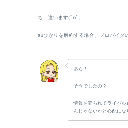
ち、違います(ﾟoﾟ;
auひかりを解約する場合、プロバイダ
あら！
そうでしたの？
情報を売られてライバル
んじゃないかと心配にな