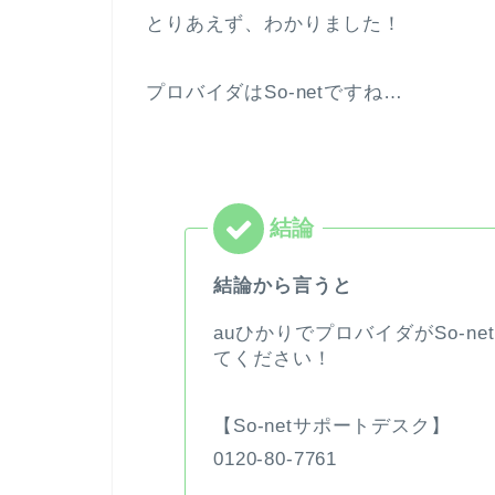
とりあえず、わかりました！
プロバイダはSo-netですね…
結論から言うと
auひかりでプロバイダがSo-
てください！
【So-netサポートデスク】
0120-80-7761