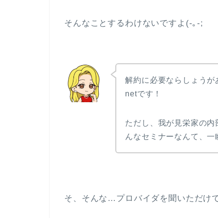
そんなことするわけないですよ(-｡-;
解約に必要ならしょうが
netです！
ただし、我が見栄家の内
んなセミナーなんて、一
そ、そんな…プロバイダを聞いただけでど