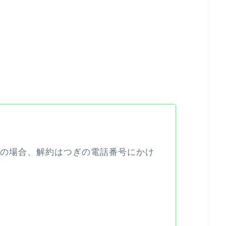
netの場合、解約はつぎの電話番号にかけ