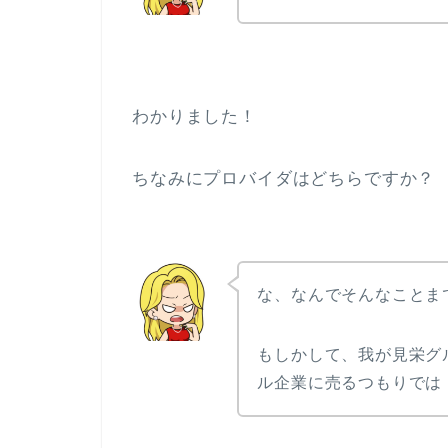
わかりました！
ちなみにプロバイダはどちらですか？
な、なんでそんなことま
もしかして、我が見栄グ
ル企業に売るつもりでは