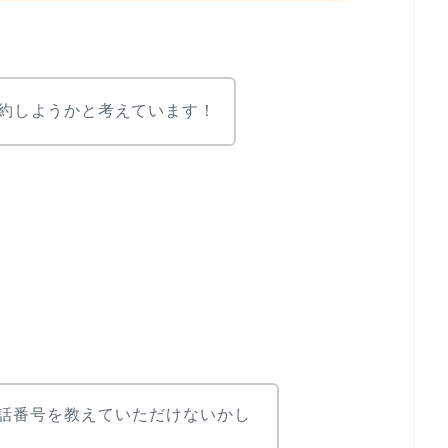
解約しようかと考えています！
話番号を教えていただけないかし