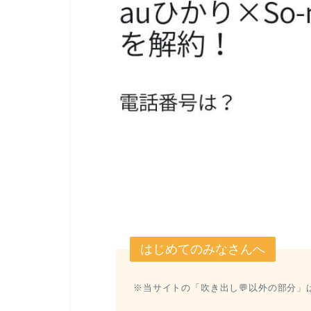
はじめてのみなさんへ
※当サイトの「吹き出し💬以外の部分」は