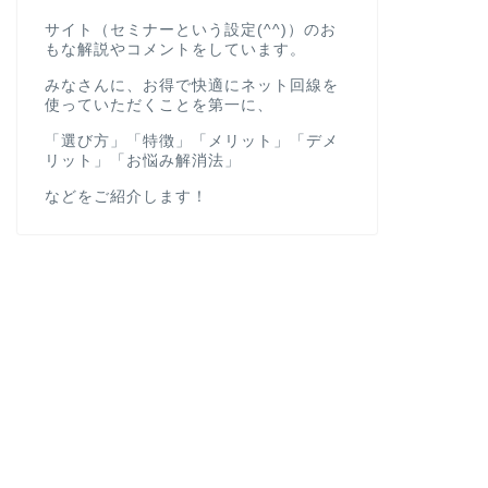
サイト（セミナーという設定(^^)）のお
もな解説やコメントをしています。
みなさんに、お得で快適にネット回線を
使っていただくことを第一に、
「選び方」「特徴」「メリット」「デメ
リット」「お悩み解消法」
などをご紹介します！