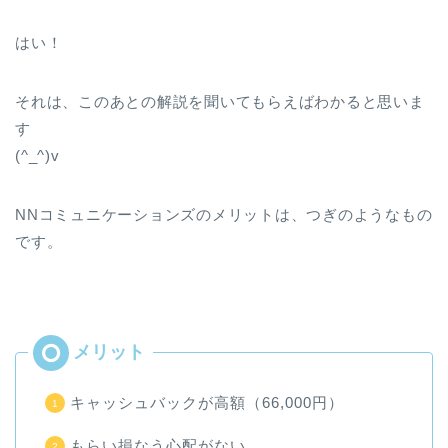
はい！
それは、このあとの解説を聞いてもらえばわかると思いま
す
(^_^)v
NNコミュニケーションズのメリットは、つぎのようなもの
です。
キャッシュバックが高額（66,000円）
もらい損なう心配がない