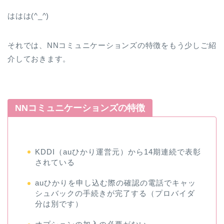
ははは(^_^)
それでは、NNコミュニケーションズの特徴をもう少しご紹
介しておきます。
NNコミュニケーションズの特徴
KDDI（auひかり運営元）から14期連続で表彰
されている
auひかりを申し込む際の確認の電話でキャッ
シュバックの手続きが完了する（プロバイダ
分は別です）