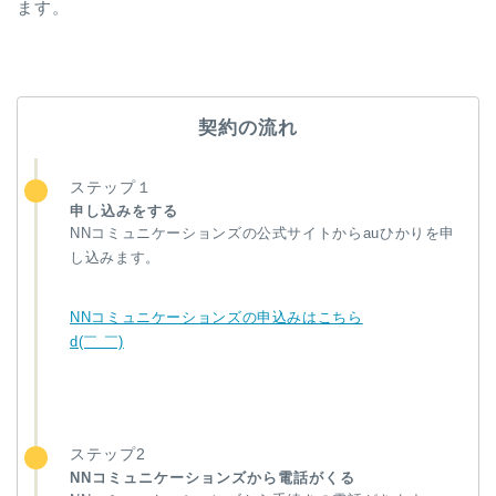
ます。
契約の流れ
ステップ１
申し込みをする
NNコミュニケーションズの公式サイトからauひかりを申
し込みます。
NNコミュニケーションズの申込みはこちら
d(￣ ￣)
ステップ2
NNコミュニケーションズから電話がくる