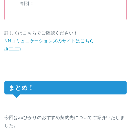
割引！
詳しくはこちらでご確認ください！
NNコミュニケーションズのサイトはこちら
d(￣ ￣)
まとめ！
今回はauひかりのおすすめ契約先についてご紹介いたしま
した。