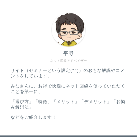
平野
ネット回線アドバイザー
サイト（セミナーという設定(^^)）のおもな解説やコメ
ントをしています。
みなさんに、お得で快適にネット回線を使っていただく
ことを第一に、
「選び方」「特徴」「メリット」「デメリット」「お悩
み解消法」
などをご紹介します！