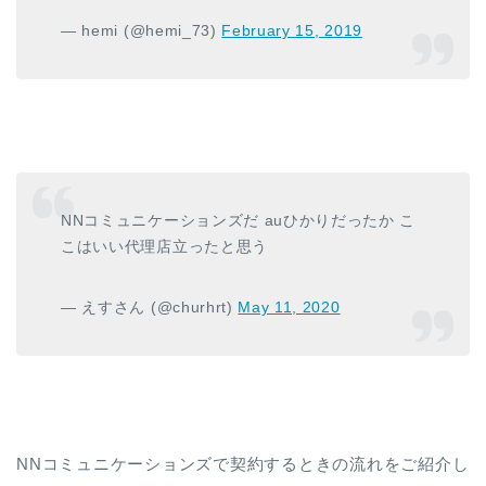
— hemi (@hemi_73)
February 15, 2019
NNコミュニケーションズだ auひかりだったか こ
こはいい代理店立ったと思う
— えすさん (@churhrt)
May 11, 2020
NNコミュニケーションズで契約するときの流れをご紹介し