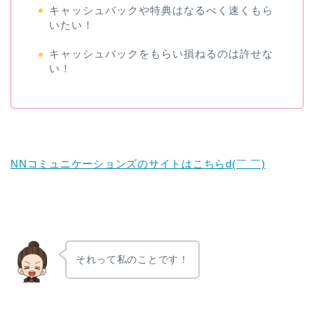
キャッシュバックや特典はなるべく速くもら
いたい！
キャッシュバックをもらい損ねるのは許せな
い！
NNコミュニケーションズのサイトはこちらd(￣ ￣)
それって私のことです！