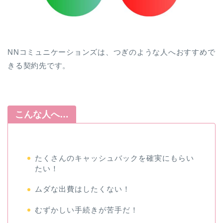
NNコミュニケーションズは、つぎのような人へおすすめで
きる契約先です。
こんな人へ…
たくさんのキャッシュバックを確実にもらい
たい！
ムダな出費はしたくない！
むずかしい手続きが苦手だ！