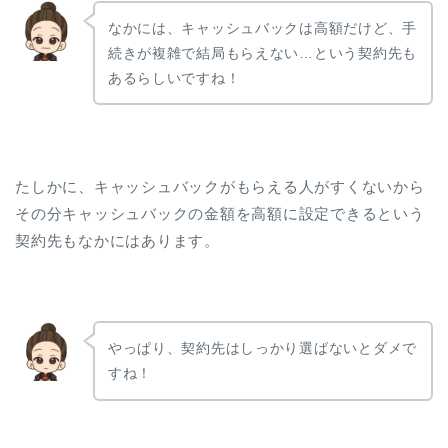
なかには、キャッシュバックは高額だけど、手
続きが複雑で結局もらえない…という契約先も
あるらしいですね！
たしかに、キャッシュバックがもらえる人がすくないから
その分キャッシュバックの金額を高額に設定できるという
契約先もなかにはあります。
やっぱり、契約先はしっかり選ばないとダメで
すね！