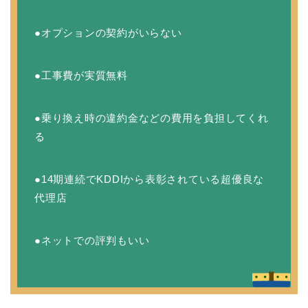
●オプションの契約がいらない
●工事費が実質無料
●乗り換え時の違約金などの費用を負担してくれ
る
●14期連続でKDDIから表彰されている超優良な
代理店
●ネットでの評判もいい