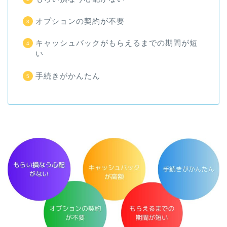
オプションの契約が不要
キャッシュバックがもらえるまでの期間が短
い
手続きがかんたん