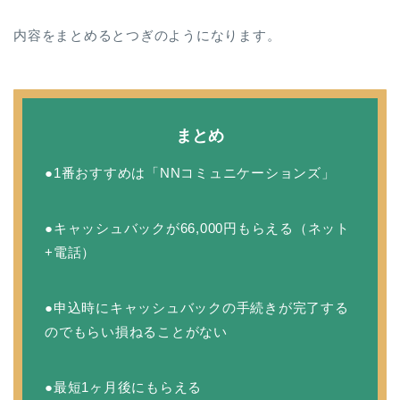
内容をまとめるとつぎのようになります。
まとめ
●1番おすすめは「NNコミュニケーションズ」
●キャッシュバックが66,000円もらえる（ネット
+電話）
●申込時にキャッシュバックの手続きが完了する
のでもらい損ねることがない
●最短1ヶ月後にもらえる