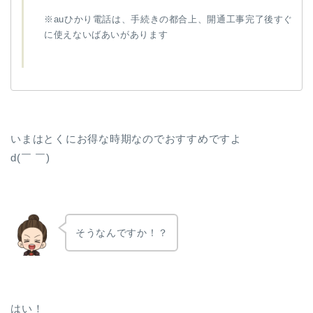
※auひかり電話は、手続きの都合上、開通工事完了後すぐ
に使えないばあいがあります
いまはとくにお得な時期なのでおすすめですよ
d(￣ ￣)
そうなんですか！？
はい！