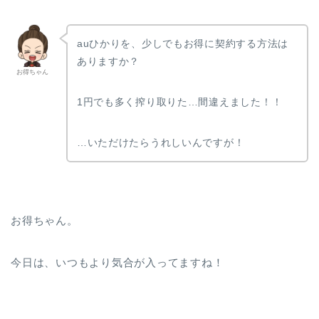
auひかりを、少しでもお得に契約する方法は
ありますか？
お得ちゃん
1円でも多く搾り取りた…間違えました！！
…いただけたらうれしいんですが！
お得ちゃん。
今日は、いつもより気合が入ってますね！