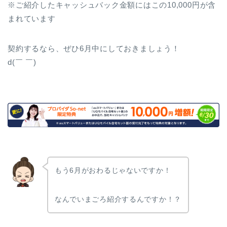
※ご紹介したキャッシュバック金額にはこの10,000円が含
まれています
契約するなら、ぜひ6月中にしておきましょう！
d(￣ ￣)
もう6月がおわるじゃないですか！
なんでいまごろ紹介するんですか！？