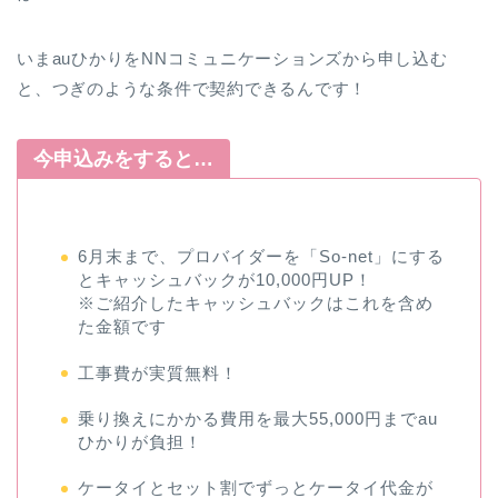
いまauひかりをNNコミュニケーションズから申し込む
と、つぎのような条件で契約できるんです！
今申込みをすると…
6月末まで、プロバイダーを「So-net」にする
とキャッシュバックが10,000円UP！
※ご紹介したキャッシュバックはこれを含め
た金額です
工事費が実質無料！
乗り換えにかかる費用を最大55,000円までau
ひかりが負担！
ケータイとセット割でずっとケータイ代金が