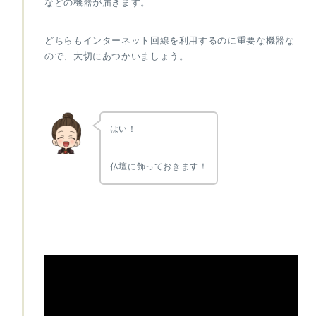
などの機器が届きます。
どちらもインターネット回線を利用するのに重要な機器な
ので、大切にあつかいましょう。
はい！
仏壇に飾っておきます！