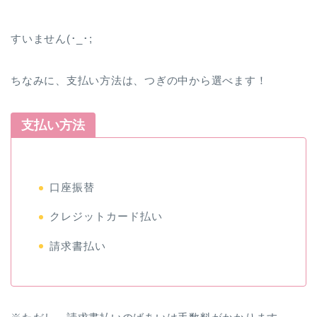
すいません(･_･;
ちなみに、支払い方法は、つぎの中から選べます！
支払い方法
口座振替
クレジットカード払い
請求書払い