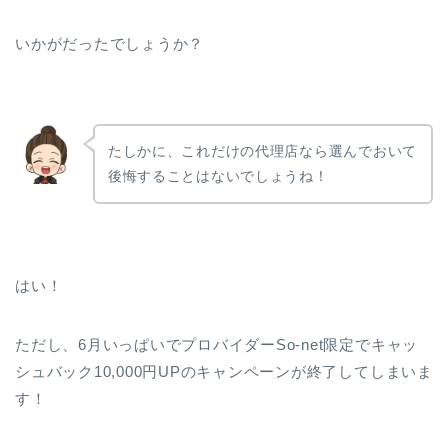
いかがだったでしょうか？
たしかに、これだけの代理店なら選んでおいて
後悔することはないでしょうね！
はい！
ただし、6月いっぱいでプロバイダーSo-net限定でキャッ
シュバック10,000円UPのキャンペーンが終了してしまいま
す！