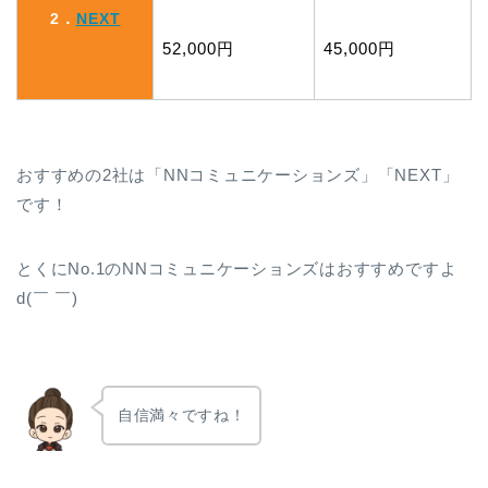
2．
NEXT
52,000円
45,000円
おすすめの2社は「NNコミュニケーションズ」「NEXT」
です！
とくにNo.1のNNコミュニケーションズはおすすめですよ
d(￣ ￣)
自信満々ですね！