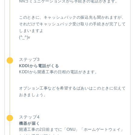
NNコミュニケーションズから手続きの電話がきます。
このときに、キャッシュバックの振込先も聞かれますが、
それだけでキャッシュバック受け取りの手続きが完了して
しまいますよ
(^_^)v
ステップ3
KDDIから電話がくる
KDDIから開通工事の日程の電話がきます。
オプション工事などを希望するばあいはこのときに伝えて
おきましょう。
ステップ4
機器が届く
開通工事の2日前までに「ONU」「ホームゲートウェイ」