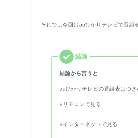
それでは今回はauひかりテレビで番組
結論から言うと
auひかりテレビの番組表はつ
●
リモコンで見る
●
インターネットで見る