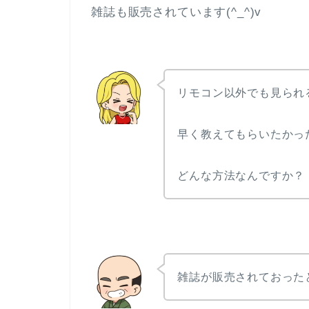
雑誌も販売されています(^_^)v
リモコン以外でも見られ
早く教えてもらいたかっ
どんな方法なんですか？
雑誌が販売されておった