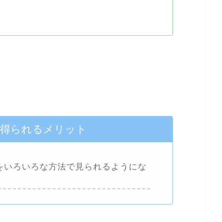
で得られるメリット
をいろいろな方法で見られるようにな