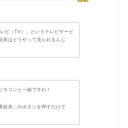
テレビ（TV）」というテレビサービ
組表はどうやって見られるんじ
リモコンと一緒ですわ！
番組表」のボタンを押すだけで