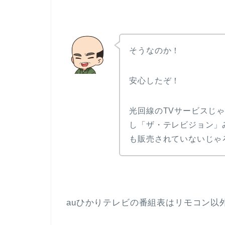
そうなのか！
安心したぞ！
光回線のTVサービスじ
し「ザ・テレビジョン」
も販売されていないじゃ
auひかりテレビの番組表はリモコン以