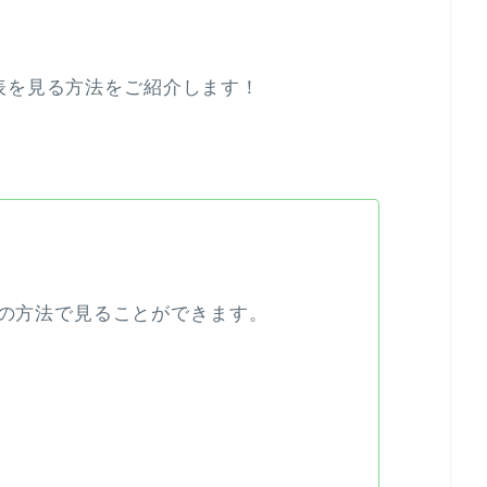
表を見る方法をご紹介します！
ぎの方法で見ることができます。