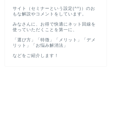
サイト（セミナーという設定(^^)）のお
もな解説やコメントをしています。
みなさんに、お得で快適にネット回線を
使っていただくことを第一に、
「選び方」「特徴」「メリット」「デメ
リット」「お悩み解消法」
などをご紹介します！